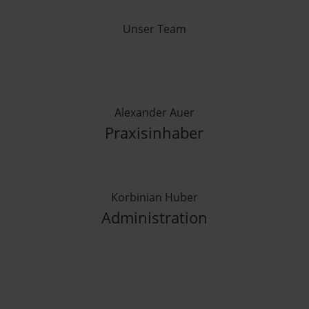
Unser Team
Alexander Auer
Praxisinhaber
Korbinian Huber
Administration