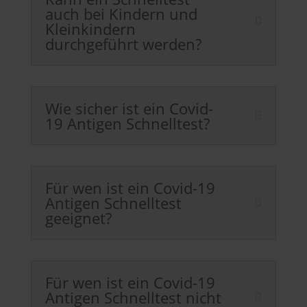
auch bei Kindern und
Kleinkindern
durchgeführt werden?
Wie sicher ist ein Covid-
19 Antigen Schnelltest?
Für wen ist ein Covid-19
Antigen Schnelltest
geeignet?
Für wen ist ein Covid-19
Antigen Schnelltest nicht