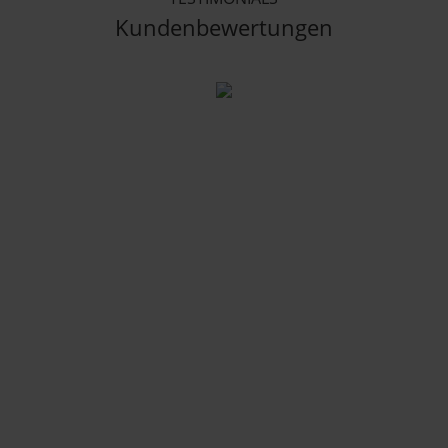
Kundenbewertungen