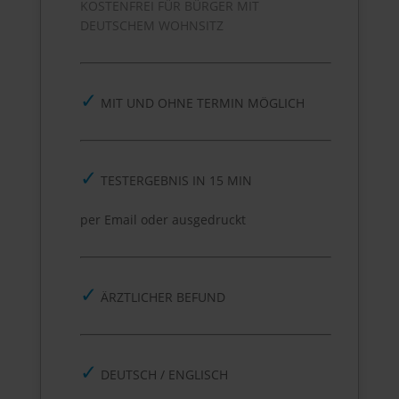
KOSTENFREI FÜR BÜRGER MIT
DEUTSCHEM WOHNSITZ
✓
MIT UND OHNE TERMIN MÖGLICH
✓
TESTERGEBNIS IN 15 MIN
per Email oder ausgedruckt
✓
ÄRZTLICHER BEFUND
✓
DEUTSCH / ENGLISCH