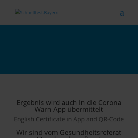
Ergebnis wird auch in die Corona
Warn App übermittelt
English Certificate in App and QR-Code
Wir sind vom Gesundheitsreferat