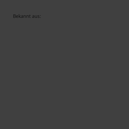
Bekannt aus: