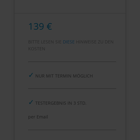
139 €
BITTE LESEN SIE
DIESE
HINWEISE ZU DEN
KOSTEN
✓
NUR MIT TERMIN MÖGLICH
✓
TESTERGEBNIS IN 3 STD.
per Email