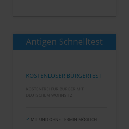
Antigen Schnelltest
KOSTENLOSER BÜRGERTEST
KOSTENFREI FÜR BÜRGER MIT
DEUTSCHEM WOHNSITZ
✓
MIT UND OHNE TERMIN MÖGLICH