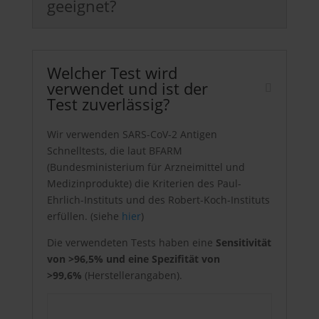
geeignet?
Welcher Test wird
verwendet und ist der
Test zuverlässig?
Wir verwenden SARS-CoV-2 Antigen
Schnelltests, die laut BFARM
(Bundesministerium für Arzneimittel und
Medizinprodukte) die Kriterien des Paul-
Ehrlich-Instituts und des Robert-Koch-Instituts
erfüllen. (siehe
hier
)
Die verwendeten Tests haben eine
Sensitivität
von >96,5% und eine Spezifität von
>99,6%
(Herstellerangaben).