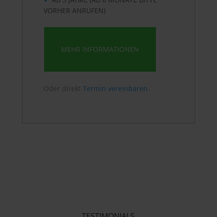
VORHER ANRUFEN)
MEHR INFORMATIONEN
Oder direkt
Termin vereinbaren
.
TESTIMONIALS