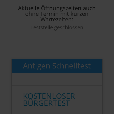
Aktuelle Öffnungszeiten auch
ohne Termin mit kurzen
Wartezeiten:
Teststelle geschlossen
Antigen Schnelltest
KOSTENLOSER
BÜRGERTEST