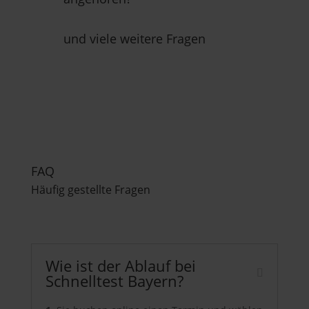
und viele weitere Fragen
FAQ
Häufig gestellte Fragen
Wie ist der Ablauf bei
Schnelltest Bayern?