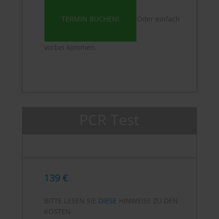
TERMIN BUCHEN!
Oder einfach
vorbei kommen.
PCR Test
139 €
BITTE LESEN SIE
DIESE
HINWEISE ZU DEN
KOSTEN