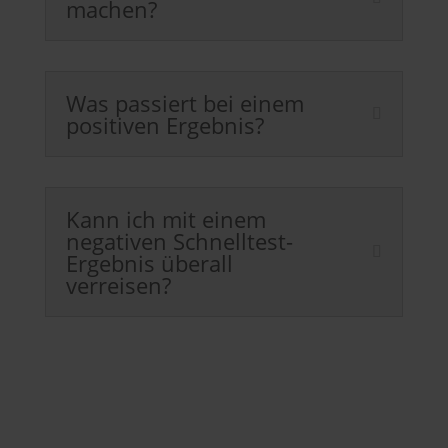
machen?
Was passiert bei einem
positiven Ergebnis?
Kann ich mit einem
negativen Schnelltest-
Ergebnis überall
verreisen?