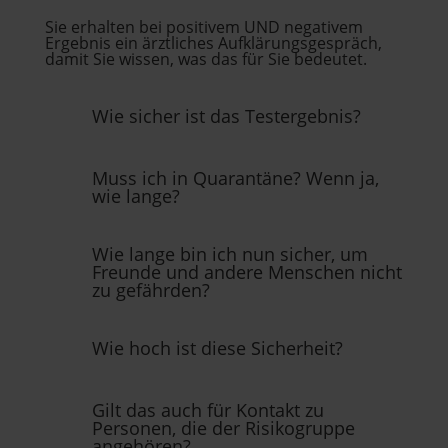
Sie erhalten bei positivem UND negativem
Ergebnis ein ärztliches Aufklärungsgespräch,
damit Sie wissen, was das für Sie bedeutet.
Wie sicher ist das Testergebnis?
Muss ich in Quarantäne? Wenn ja,
wie lange?
Wie lange bin ich nun sicher, um
Freunde und andere Menschen nicht
zu gefährden?
Wie hoch ist diese Sicherheit?
Gilt das auch für Kontakt zu
Personen, die der Risikogruppe
angehören?