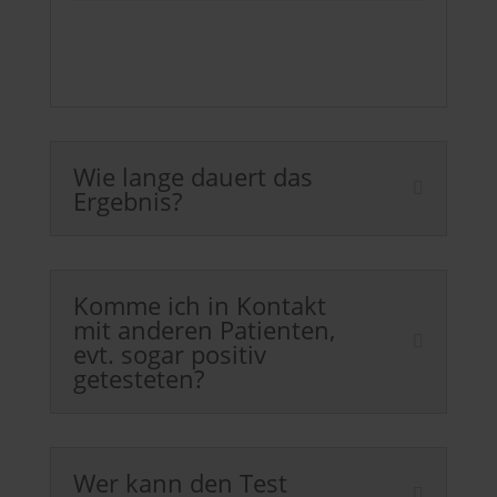
Wie lange dauert das
Ergebnis?
Komme ich in Kontakt
mit anderen Patienten,
evt. sogar positiv
getesteten?
Wer kann den Test